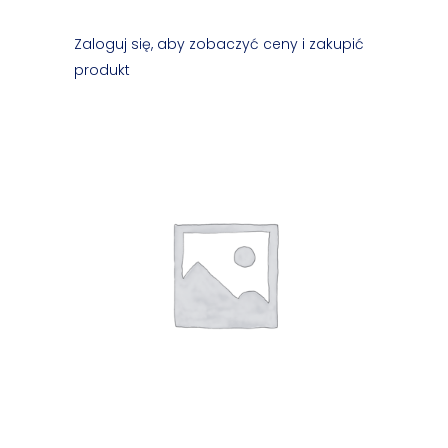
Zaloguj się, aby zobaczyć ceny i zakupić
produkt