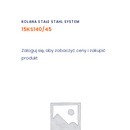
Czytaj dalej
KOLANA STAŁE STAHL SYSTEM
15KS140/45
Zaloguj się, aby zobaczyć ceny i zakupić
produkt