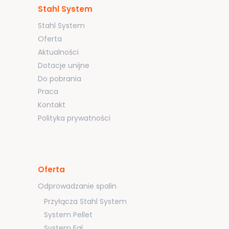
Stahl System
Stahl System
Oferta
Aktualności
Dotacje unijne
Do pobrania
Praca
Kontakt
Polityka prywatności
Oferta
Odprowadzanie spalin
Przyłącza Stahl System
System Pellet
System Fal