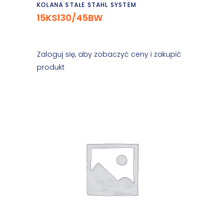
Czytaj dalej
KOLANA STAŁE STAHL SYSTEM
15KS130/45BW
Zaloguj się, aby zobaczyć ceny i zakupić
produkt