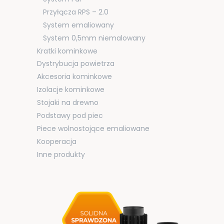
Przyłącza RPS – 2.0
System emaliowany
System 0,5mm niemalowany
Kratki kominkowe
Dystrybucja powietrza
Akcesoria kominkowe
Izolacje kominkowe
Stojaki na drewno
Podstawy pod piec
Piece wolnostojące emaliowane
Kooperacja
Inne produkty