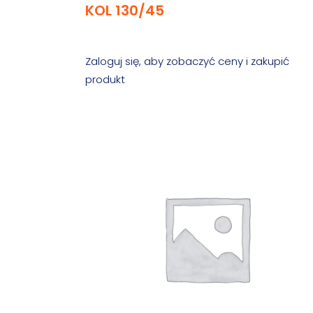
KOL 130/45
Zaloguj się, aby zobaczyć ceny i zakupić
produkt