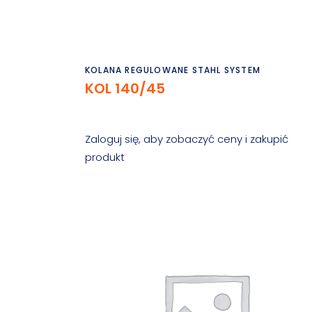
Czytaj dalej
KOLANA REGULOWANE STAHL SYSTEM
KOL 140/45
Zaloguj się, aby zobaczyć ceny i zakupić
produkt