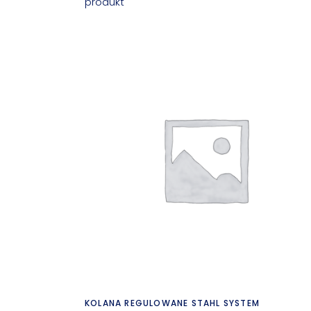
produkt
Czytaj dalej
KOLANA REGULOWANE STAHL SYSTEM