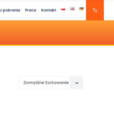
o pobrania
Praca
Kontakt
Domyślne Sortowanie