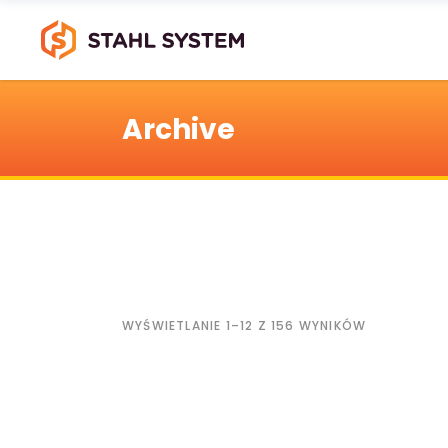
Archive
WYŚWIETLANIE 1–12 Z 156 WYNIKÓW