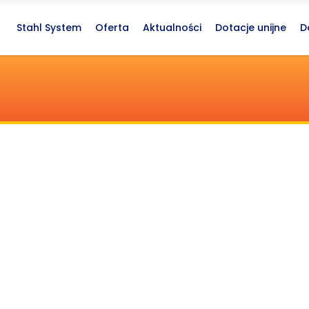
Stahl System
Oferta
Aktualności
Dotacje unijne
D