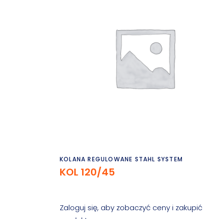
Czytaj dalej
KOLANA REGULOWANE STAHL SYSTEM
KOL 120/45
Zaloguj się, aby zobaczyć ceny i zakupić