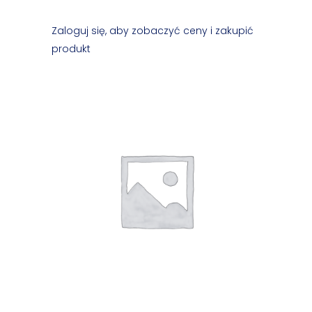
Zaloguj się, aby zobaczyć ceny i zakupić
produkt