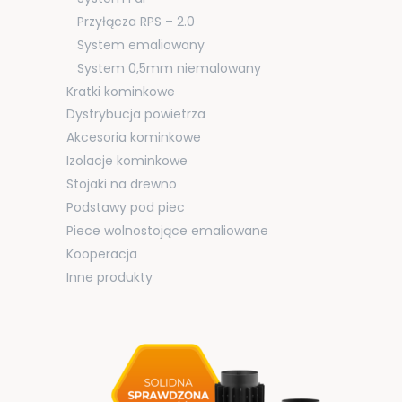
Przyłącza RPS – 2.0
System emaliowany
System 0,5mm niemalowany
Kratki kominkowe
Dystrybucja powietrza
Akcesoria kominkowe
Izolacje kominkowe
Stojaki na drewno
Podstawy pod piec
Piece wolnostojące emaliowane
Kooperacja
Inne produkty