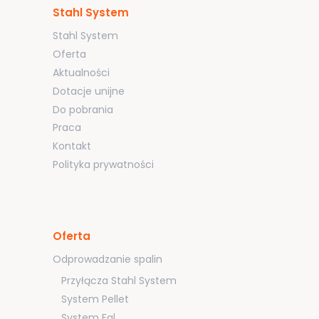
Stahl System
Stahl System
Oferta
Aktualności
Dotacje unijne
Do pobrania
Praca
Kontakt
Polityka prywatności
Oferta
Odprowadzanie spalin
Przyłącza Stahl System
System Pellet
System Fal