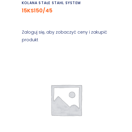
Czytaj dalej
KOLANA STAŁE STAHL SYSTEM
15KS150/45
Zaloguj się, aby zobaczyć ceny i zakupić
produkt