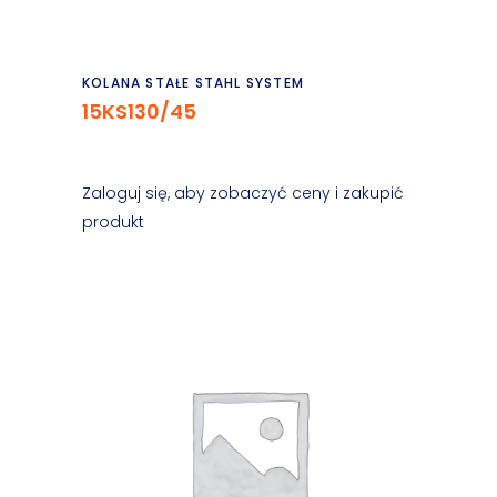
Czytaj dalej
KOLANA STAŁE STAHL SYSTEM
15KS130/45
Zaloguj się, aby zobaczyć ceny i zakupić
produkt