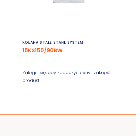
Czytaj dalej
KOLANA STAŁE STAHL SYSTEM
15KS150/90BW
Zaloguj się, aby zobaczyć ceny i zakupić
produkt