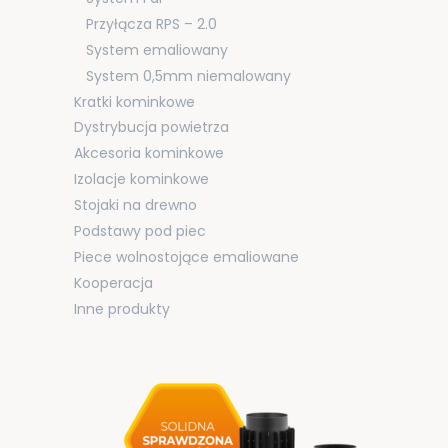
Przyłącza RPS – 2.0
System emaliowany
System 0,5mm niemalowany
Kratki kominkowe
Dystrybucja powietrza
Akcesoria kominkowe
Izolacje kominkowe
Stojaki na drewno
Podstawy pod piec
Piece wolnostojące emaliowane
Kooperacja
Inne produkty