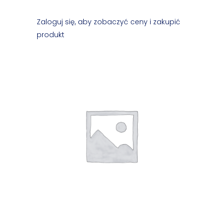
Zaloguj się, aby zobaczyć ceny i zakupić
produkt