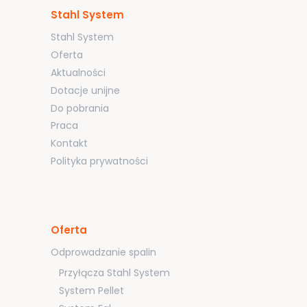
Stahl System
Stahl System
Oferta
Aktualności
Dotacje unijne
Do pobrania
Praca
Kontakt
Polityka prywatności
Oferta
Odprowadzanie spalin
Przyłącza Stahl System
System Pellet