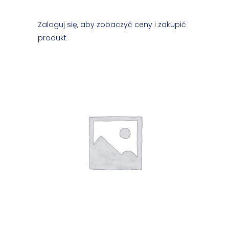
Zaloguj się, aby zobaczyć ceny i zakupić
produkt