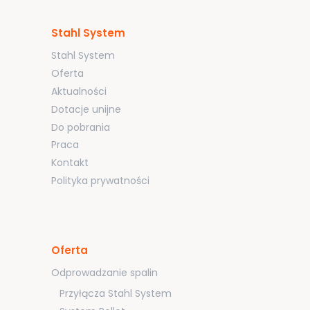
Stahl System
Stahl System
Oferta
Aktualności
Dotacje unijne
Do pobrania
Praca
Kontakt
Polityka prywatności
Oferta
Odprowadzanie spalin
Przyłącza Stahl System