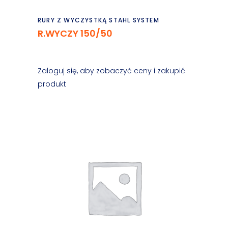
Czytaj dalej
RURY Z WYCZYSTKĄ STAHL SYSTEM
R.WYCZY 150/50
Zaloguj się, aby zobaczyć ceny i zakupić
produkt