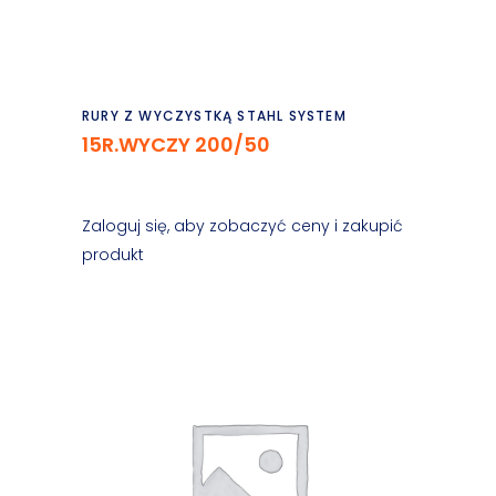
Czytaj dalej
RURY Z WYCZYSTKĄ STAHL SYSTEM
15R.WYCZY 200/50
Zaloguj się, aby zobaczyć ceny i zakupić
produkt