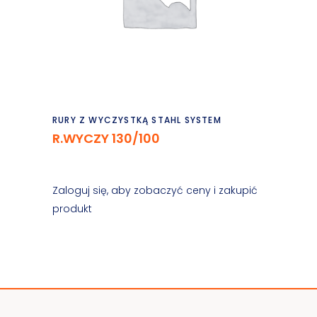
Czytaj dalej
RURY Z WYCZYSTKĄ STAHL SYSTEM
R.WYCZY 130/100
Zaloguj się, aby zobaczyć ceny i zakupić
produkt