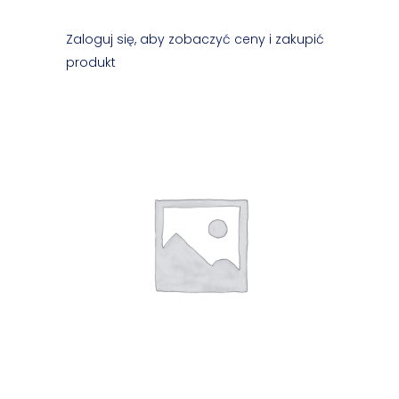
Zaloguj się, aby zobaczyć ceny i zakupić
produkt