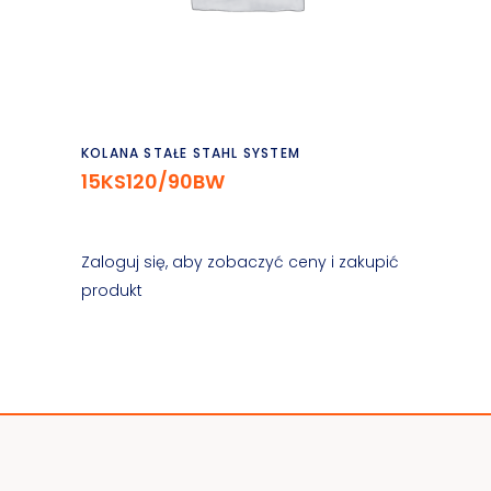
Czytaj dalej
KOLANA STAŁE STAHL SYSTEM
15KS120/90BW
Zaloguj się, aby zobaczyć ceny i zakupić
produkt