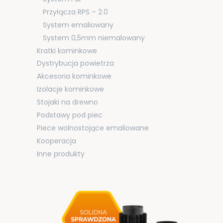
Przyłącza RPS – 2.0
System emaliowany
System 0,5mm niemalowany
Kratki kominkowe
Dystrybucja powietrza
Akcesoria kominkowe
Izolacje kominkowe
Stojaki na drewno
Podstawy pod piec
Piece wolnostojące emaliowane
Kooperacja
Inne produkty