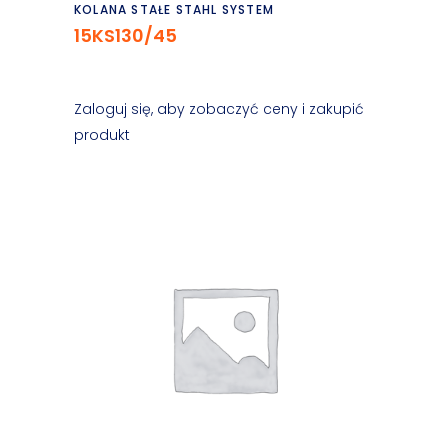
Czytaj dalej
KOLANA STAŁE STAHL SYSTEM
15KS130/45
Zaloguj się, aby zobaczyć ceny i zakupić
produkt