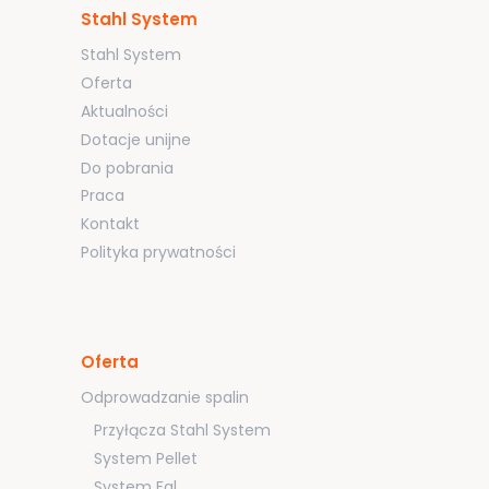
Stahl System
Stahl System
Oferta
Aktualności
Dotacje unijne
Do pobrania
Praca
Kontakt
Polityka prywatności
Oferta
Odprowadzanie spalin
Przyłącza Stahl System
System Pellet
System Fal