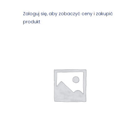
Zaloguj się, aby zobaczyć ceny i zakupić
produkt