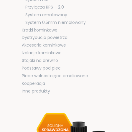
Przyłącza RPS – 2.0
System emaliowany
System 0,5mm niemalowany
Kratki kominkowe
Dystrybucja powietrza
Akcesoria kominkowe
Izolacje kominkowe
Stojaki na drewno
Podstawy pod piec
Piece wolnostojące emaliowane
Kooperacja
Inne produkty