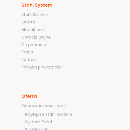
Stahl System
Stahl System
Oferta
Aktualności
Dotacje unijne
Do pobrania
Praca
Kontakt
Polityka prywatności
Oferta
Odprowadzanie spalin
Przyłącza Stahl System
System Pellet
System Fal