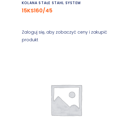
Czytaj dalej
KOLANA STAŁE STAHL SYSTEM
15KS160/45
Zaloguj się, aby zobaczyć ceny i zakupić
produkt