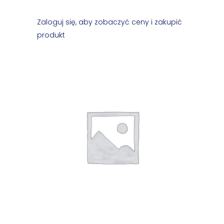
Zaloguj się, aby zobaczyć ceny i zakupić
produkt