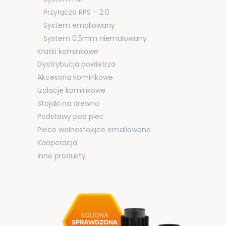
Przyłącza RPS – 2.0
System emaliowany
System 0,5mm niemalowany
Kratki kominkowe
Dystrybucja powietrza
Akcesoria kominkowe
Izolacje kominkowe
Stojaki na drewno
Podstawy pod piec
Piece wolnostojące emaliowane
Kooperacja
Inne produkty