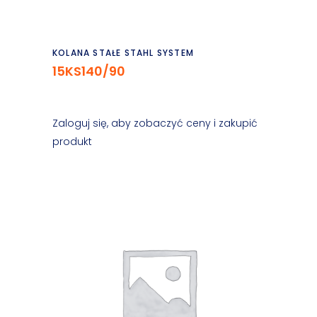
Czytaj dalej
KOLANA STAŁE STAHL SYSTEM
15KS140/90
Zaloguj się, aby zobaczyć ceny i zakupić
produkt