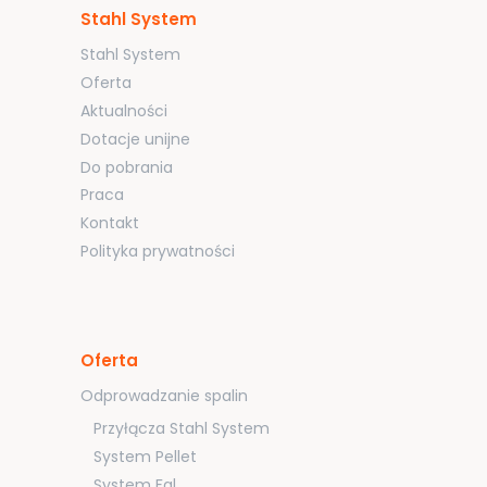
Stahl System
Stahl System
Oferta
Aktualności
Dotacje unijne
Do pobrania
Praca
Kontakt
Polityka prywatności
Oferta
Odprowadzanie spalin
Przyłącza Stahl System
System Pellet
System Fal