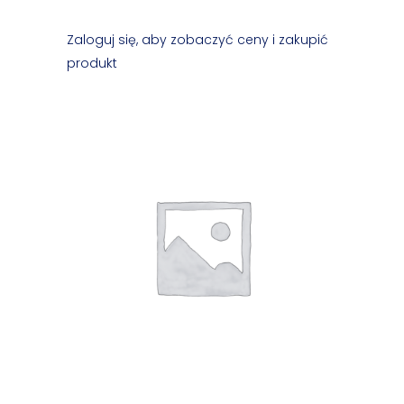
Zaloguj się, aby zobaczyć ceny i zakupić
produkt