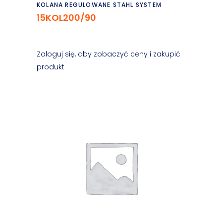
Czytaj dalej
KOLANA REGULOWANE STAHL SYSTEM
15KOL200/90
Zaloguj się, aby zobaczyć ceny i zakupić
produkt