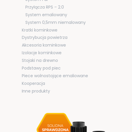
Przyłącza RPS – 2.0
System emaliowany
System 0,5mm niemalowany
Kratki kominkowe
Dystrybucja powietrza
Akcesoria kominkowe
Izolacje kominkowe
Stojaki na drewno
Podstawy pod piec
Piece wolnostojące emaliowane
Kooperacja
Inne produkty