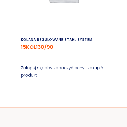
Czytaj dalej
KOLANA REGULOWANE STAHL SYSTEM
15KOL130/90
Zaloguj się, aby zobaczyć ceny i zakupić
produkt