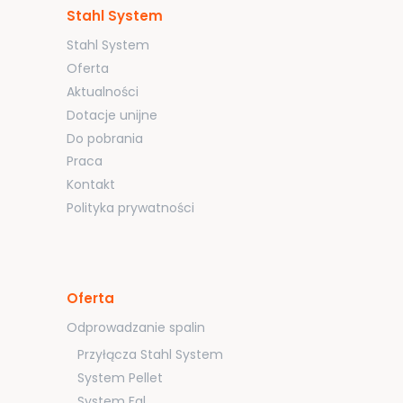
Stahl System
Stahl System
Oferta
Aktualności
Dotacje unijne
Do pobrania
Praca
Kontakt
Polityka prywatności
Oferta
Odprowadzanie spalin
Przyłącza Stahl System
System Pellet
System Fal