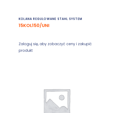
Czytaj dalej
KOLANA REGULOWANE STAHL SYSTEM
15KOL150/UNI
Zaloguj się, aby zobaczyć ceny i zakupić
produkt