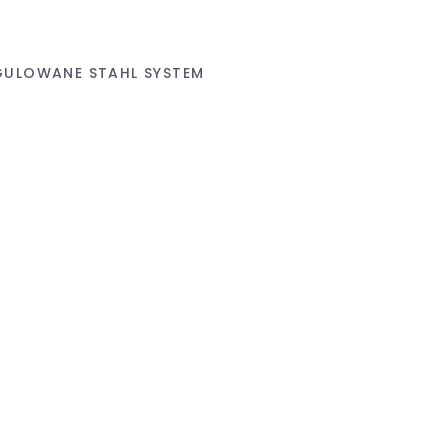
GULOWANE STAHL SYSTEM