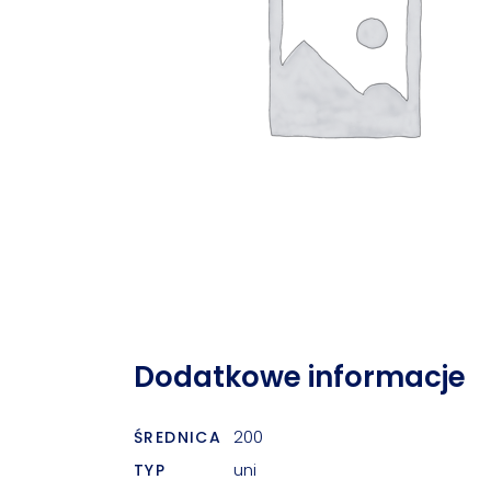
Dodatkowe informacje
200
ŚREDNICA
uni
TYP