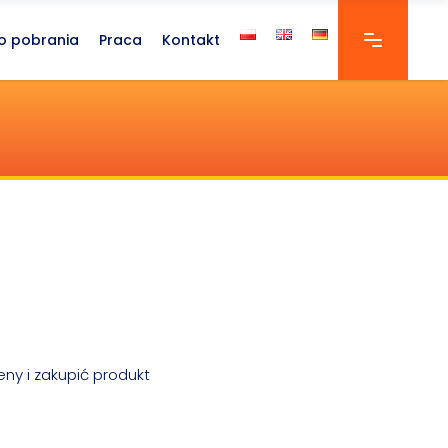
o pobrania
Praca
Kontakt
eny i zakupić produkt