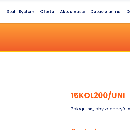
Stahl System
Oferta
Aktualności
Dotacje unijne
D
15KOL200/UNI
Zaloguj się, aby zobaczyć c