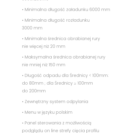
• Minimalna długość załadunku 6000 mm
• Minimalna długość rozładunku
3000 mm
• Minimalna średnica obrabianej rury
nie więcej niż 20 mm
• Maksymalna średnica obrabianej rury
nie mniej niż 150 mm
• Długość odpadu dla Średnicy < 100mm:
do 80mm ; dla Średnicy ≥ 100mm
do 200mm
• Zewnętrzny system odpylania
• Menu w języku polskim
• Panel sterowania z możliwością
podglądu on line strefy cięcia profilu