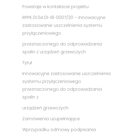
Powstaje w kontekście projektu
RPPK.01.04.01-18-0007/20 – Innowacyjne
zastosowanie uszczelnienia systemu
przyłączeniowego
przeznaczonego do odprowadzania
spalin z urządzeń grzewczych
Tytuł
Innowacyjne zastosowanie uszczelnienia
systemu przyłączeniowego
przeznaczonego do odprowadzania
spalin z
urządzeń grzewczych
Zamówienia uzupełniające
W
przypadku odmowy podpisania