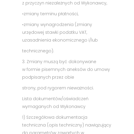
z przyczyn niezależnych od Wykonawcy,
•
zmiany terminu płatności,
•
zmiany wynagrodzenia (zmiany
urzędowej stawki podatku VAT,
uzasadnienia ekonomicznego i/lub
technicznego).
3. Zmiany muszą być dokonywane
w formie pisemnych aneksów do umowy
podpisanych przez obie
strony, pod rygorem nieważności.
Lista dokumentów/oświadczeń
wymaganych od Wykonawcy
1) Szczegółowa dokumentacja
techniczna (opis techniczny) nawiązujący
do parametrów zawartych w