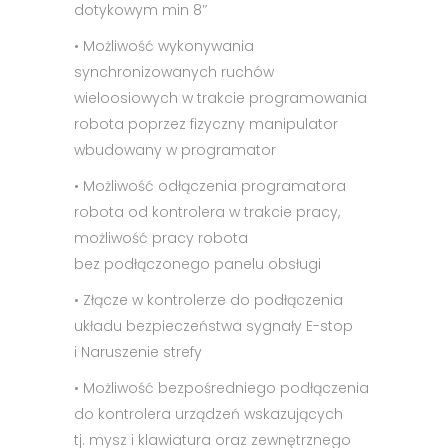
dotykowym min 8″
• Możliwość wykonywania
synchronizowanych ruchów
wieloosiowych w trakcie programowania
robota poprzez fizyczny manipulator
wbudowany w programator
• Możliwość odłączenia programatora
robota od kontrolera w trakcie pracy,
możliwość pracy robota
bez podłączonego panelu obsługi
• Złącze w kontrolerze do podłączenia
układu bezpieczeństwa sygnały E-stop
i Naruszenie strefy
• Możliwość bezpośredniego podłączenia
do kontrolera urządzeń wskazujących
tj. mysz i klawiatura oraz zewnętrznego