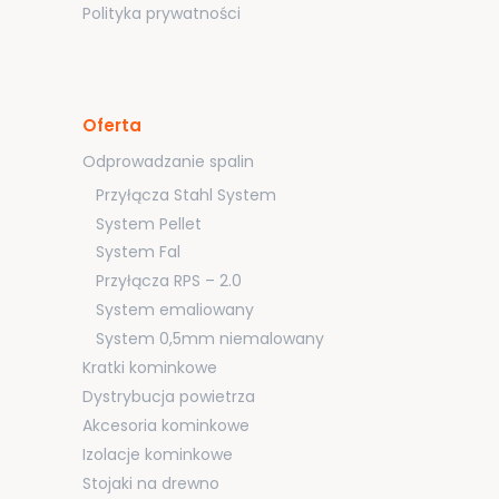
Polityka prywatności
Oferta
Odprowadzanie spalin
Przyłącza Stahl System
System Pellet
System Fal
Przyłącza RPS – 2.0
System emaliowany
System 0,5mm niemalowany
Kratki kominkowe
Dystrybucja powietrza
Akcesoria kominkowe
Izolacje kominkowe
Stojaki na drewno