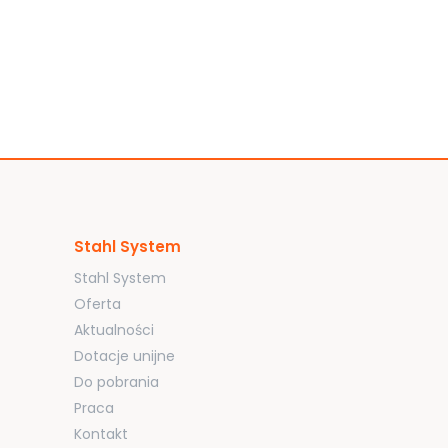
Stahl System
Stahl System
Oferta
Aktualności
Dotacje unijne
Do pobrania
Praca
Kontakt