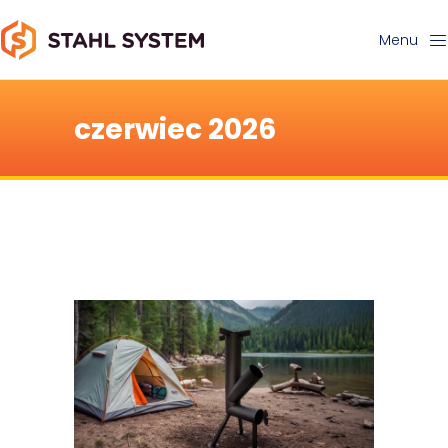
Menu
czerwiec 2026