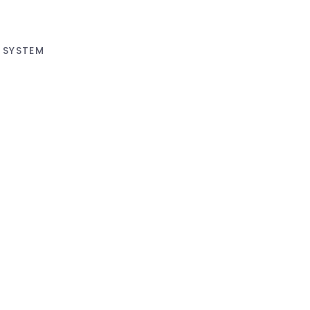
 SYSTEM