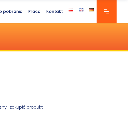
o pobrania
Praca
Kontakt
eny i zakupić produkt