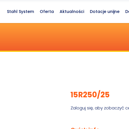
Stahl System
Oferta
Aktualności
Dotacje unijne
D
15R250/25
Zaloguj się, aby zobaczyć c