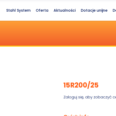
Stahl System
Oferta
Aktualności
Dotacje unijne
D
15R200/25
Zaloguj się, aby zobaczyć c