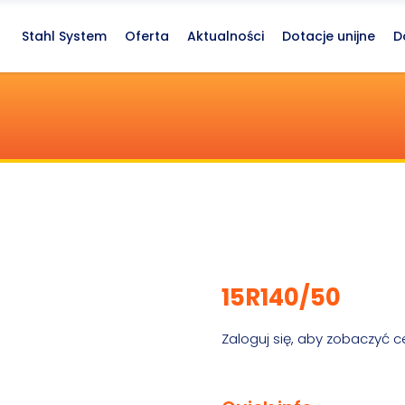
Stahl System
Oferta
Aktualności
Dotacje unijne
D
15R140/50
Zaloguj się, aby zobaczyć c