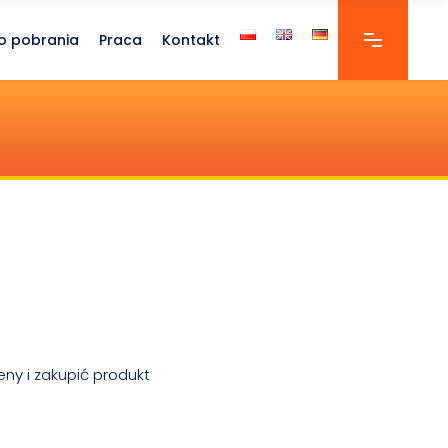
o pobrania
Praca
Kontakt
eny i zakupić produkt