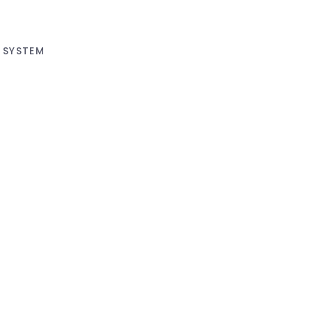
 SYSTEM