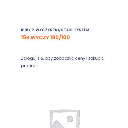
Czytaj dalej
RURY Z WYCZYSTKĄ STAHL SYSTEM
15R.WYCZY 180/100
Zaloguj się, aby zobaczyć ceny i zakupić
produkt