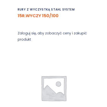
Czytaj dalej
RURY Z WYCZYSTKĄ STAHL SYSTEM
15R.WYCZY 150/100
Zaloguj się, aby zobaczyć ceny i zakupić
produkt