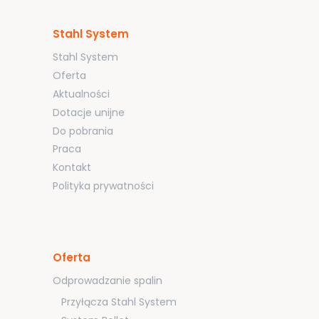
Stahl System
Stahl System
Oferta
Aktualności
Dotacje unijne
Do pobrania
Praca
Kontakt
Polityka prywatności
Oferta
Odprowadzanie spalin
Przyłącza Stahl System