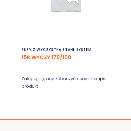
Czytaj dalej
RURY Z WYCZYSTKĄ STAHL SYSTEM
15R.WYCZY 170/100
Zaloguj się, aby zobaczyć ceny i zakupić
produkt