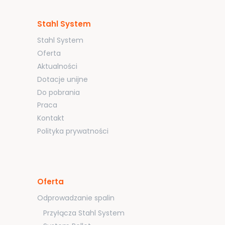
Stahl System
Stahl System
Oferta
Aktualności
Dotacje unijne
Do pobrania
Praca
Kontakt
Polityka prywatności
Oferta
Odprowadzanie spalin
Przyłącza Stahl System