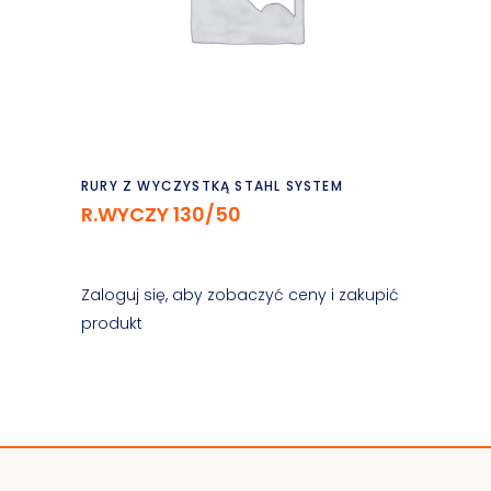
Czytaj dalej
RURY Z WYCZYSTKĄ STAHL SYSTEM
R.WYCZY 130/50
Zaloguj się, aby zobaczyć ceny i zakupić
produkt