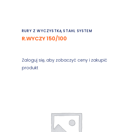
Czytaj dalej
RURY Z WYCZYSTKĄ STAHL SYSTEM
R.WYCZY 150/100
Zaloguj się, aby zobaczyć ceny i zakupić
produkt