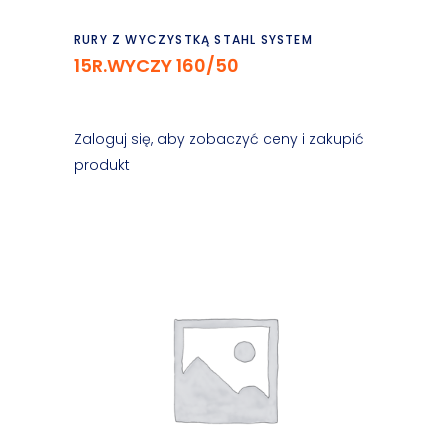
Czytaj dalej
RURY Z WYCZYSTKĄ STAHL SYSTEM
15R.WYCZY 160/50
Zaloguj się, aby zobaczyć ceny i zakupić
produkt