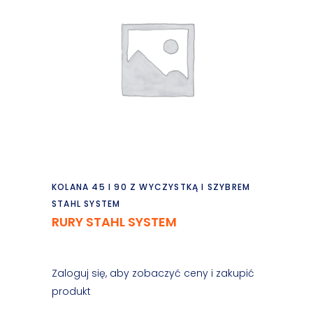
Czytaj dalej
KOLANA 45 I 90 Z WYCZYSTKĄ I SZYBREM
STAHL SYSTEM
RURY STAHL SYSTEM
Zaloguj się, aby zobaczyć ceny i zakupić
produkt