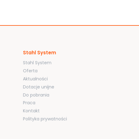
Stahl System
Stahl System
Oferta
Aktualności
Dotacje unijne
Do pobrania
Praca
Kontakt
Polityka prywatności