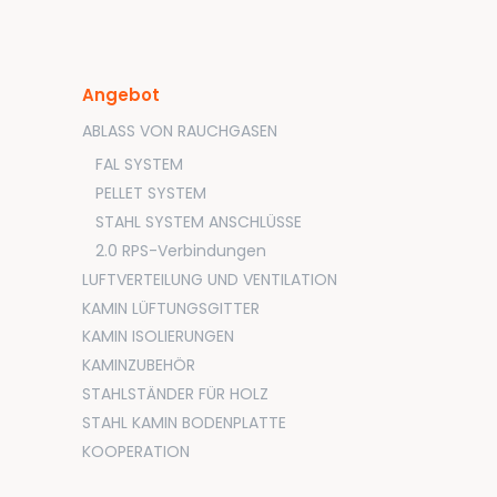
Angebot
ABLASS VON RAUCHGASEN
FAL SYSTEM
PELLET SYSTEM
STAHL SYSTEM ANSCHLÜSSE
2.0 RPS-Verbindungen
LUFTVERTEILUNG UND VENTILATION
KAMIN LÜFTUNGSGITTER
KAMIN ISOLIERUNGEN
KAMINZUBEHÖR
STAHLSTÄNDER FÜR HOLZ
STAHL KAMIN BODENPLATTE
KOOPERATION