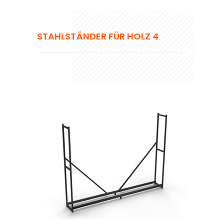
STAHLSTÄNDER FÜR HOLZ 4