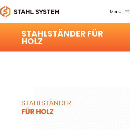
Menu
STAHLSTÄNDER FÜR
HOLZ
STAHLSTÄNDER
FÜR
HOLZ