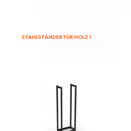
STAHLSTÄNDER FÜR HOLZ 1